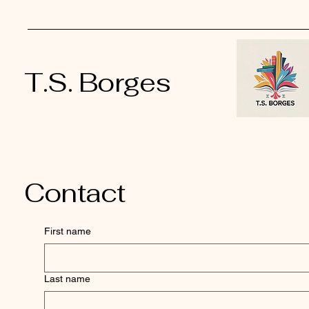
T.S. Borges
Contact
First name
Last name